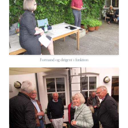
Formand og dirigent i funktion