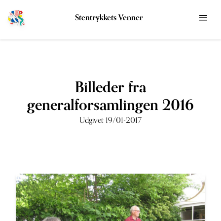
Stentrykkets Venner
Billeder fra
generalforsamlingen 2016
Udgivet 19/01-2017