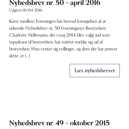
Nyhedsbrev nr. 50 – april 2016
Udgivet 16/04-2016
Kære medlem Foreningen har herved fornøjelsen af at
udsende Nyhedsbrev nr. 50 Foreningsnyt Bestyrelsen
Charlotte Nellemann, der i maj 2014 blev valgt ind som
suppleant til bestyrelsen, har måttet trække sig ud af
bestyrelsen. Hun venter sig tvillinger, og dem der har prøvet
dette, er (...)
Læs nyhedsbrevet
Nyhedsbrev nr. 49 – oktober 2015