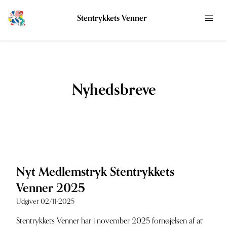
Stentrykkets Venner
Nyhedsbreve
Nyt Medlemstryk Stentrykkets
Venner 2025
Udgivet 02/11-2025
Stentrykkets Venner har i november 2025 fornøjelsen af at