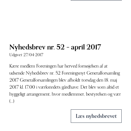
Nyhedsbrev nr. 52 – april 2017
Udgivet 27/04-2017
Kære medlem Foreningen har herved fornøjelsen af at
udsende Nyhedsbrev nr. 52 Foreningsnyt Generalforsamling
2017 Generalforsamlingen blev afholdt torsdag den 18. maj
2017 kl. 17.00 i værkstedets gårdhave. Det blev som altid et
hyggeligt arrangement, hvor medlemmer, bestyrelsen og vær
(...)
Læs nyhedsbrevet