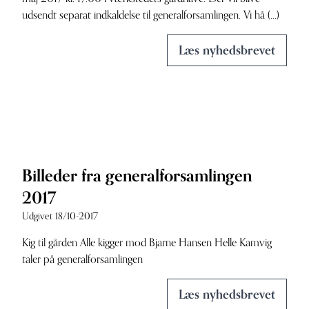
udsendt separat indkaldelse til generalforsamlingen. Vi hå (...)
Læs nyhedsbrevet
Billeder fra generalforsamlingen
2017
Udgivet 18/10-2017
Kig til gården Alle kigger mod Bjarne Hansen Helle Kamvig
taler på generalforsamlingen
Læs nyhedsbrevet