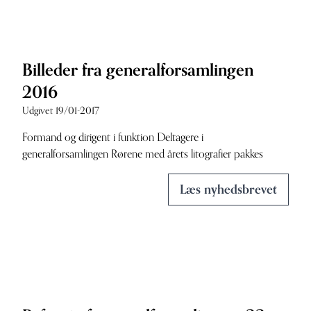
Billeder fra generalforsamlingen
2016
Udgivet 19/01-2017
Formand og dirigent i funktion Deltagere i
generalforsamlingen Rørene med årets litografier pakkes
Læs nyhedsbrevet