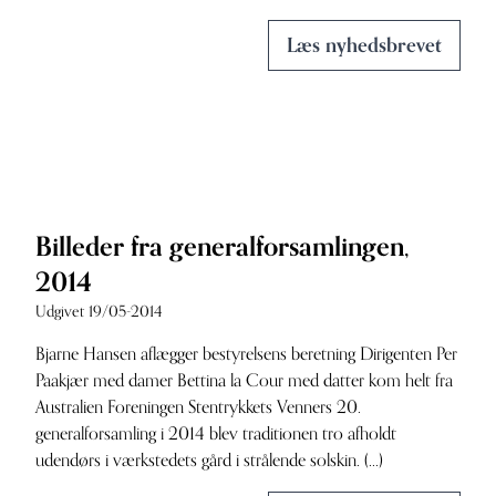
Læs nyhedsbrevet
Billeder fra generalforsamlingen,
2014
Udgivet 19/05-2014
Bjarne Hansen aflægger bestyrelsens beretning Dirigenten Per
Paakjær med damer Bettina la Cour med datter kom helt fra
Australien Foreningen Stentrykkets Venners 20.
generalforsamling i 2014 blev traditionen tro afholdt
udendørs i værkstedets gård i strålende solskin. (...)