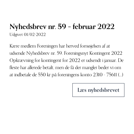
Nyhedsbrev nr. 59 – februar 2022
Udgivet 01/02-2022
Kære medlem Foreningen har herved fornøjelsen af at
udsende Nyhedsbrev nr. 59. Foreningsnyt Kontingent 2022
Opkrævning for kontingent for 2022 er udsendt i januar. De
fleste har allerede betalt, men de få der mangler beder vi om
at indbetale de 550 kr på foreningens konto 2310 - 75611 (...)
Læs nyhedsbrevet