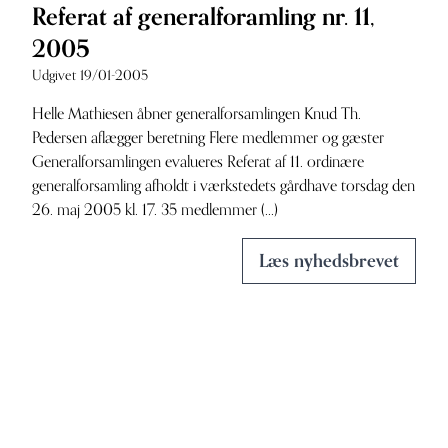
Referat af generalforamling nr. 11,
2005
Udgivet 19/01-2005
Helle Mathiesen åbner generalforsamlingen Knud Th.
Pedersen aflægger beretning Flere medlemmer og gæster
Generalforsamlingen evalueres Referat af 11. ordinære
generalforsamling afholdt i værkstedets gårdhave torsdag den
26. maj 2005 kl. 17. 35 medlemmer (...)
Læs nyhedsbrevet