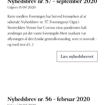
Nyhedsbrev nr. 57 – september 2020
Udgivet 15/09-2020
Kære medlem Foreningen har herved fornøjelsen af at
udsende Nyhedsbrev nr. 57. Foreningsnyt Også i
Stentrykkets Venner har Corona virus pandemien haft
ændringer på det vante foreningsliv.Mest markant var
aflysningen af den fysiske generalforsamling, som vi normalt –
og med stor d (...)
Læs nyhedsbrevet
Nyhedsbrev nr. 56 – februar 2020