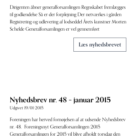
Dirigenten åbner generalforsamlingen Regnskabet fremlægges
til godkendelse Så er der forplejning Der netværkes i gården
Registrering og udlevering af lodseddel Årets kunstner Morten
Schelde Generalforsamlingen er vel gennemført
Læs nyhedsbrevet
Nyhedsbrev nr. 48 – januar 2015
Udgivet 19/01-2015
Foreningen har herved fornøjelsen af at udsende Nyhedsbrev
nr. 48. Foreningsnyt Generalforsamlingen 2015
Generalforsamlingen for 2015 vil blive afholdt torsdag den