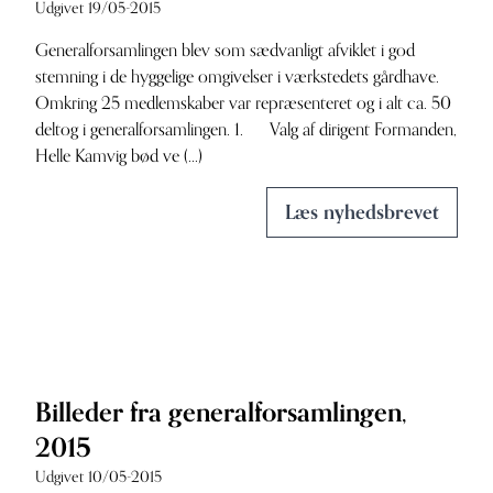
Udgivet 19/05-2015
Generalforsamlingen blev som sædvanligt afviklet i god
stemning i de hyggelige omgivelser i værkstedets gårdhave.
Omkring 25 medlemskaber var repræsenteret og i alt ca. 50
deltog i generalforsamlingen. 1. Valg af dirigent Formanden,
Helle Kamvig bød ve (...)
Læs nyhedsbrevet
Billeder fra generalforsamlingen,
2015
Udgivet 10/05-2015