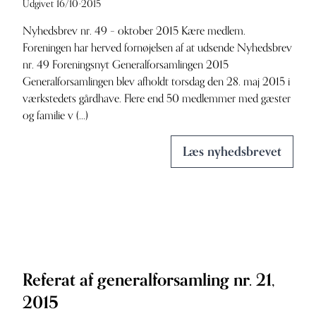
Udgivet 16/10-2015
Nyhedsbrev nr. 49 – oktober 2015 Kære medlem.
Foreningen har herved fornøjelsen af at udsende Nyhedsbrev
nr. 49 Foreningsnyt Generalforsamlingen 2015
Generalforsamlingen blev afholdt torsdag den 28. maj 2015 i
værkstedets gårdhave. Flere end 50 medlemmer med gæster
og familie v (...)
Læs nyhedsbrevet
Referat af generalforsamling nr. 21,
2015