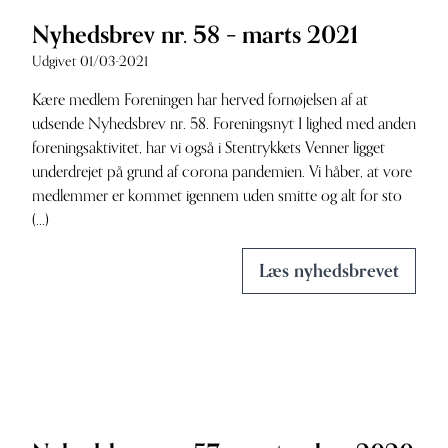
Nyhedsbrev nr. 58 – marts 2021
Udgivet 01/03-2021
Kære medlem Foreningen har herved fornøjelsen af at
udsende Nyhedsbrev nr. 58. Foreningsnyt I lighed med anden
foreningsaktivitet, har vi også i Stentrykkets Venner ligget
underdrejet på grund af corona pandemien. Vi håber, at vore
medlemmer er kommet igennem uden smitte og alt for sto
(...)
Læs nyhedsbrevet