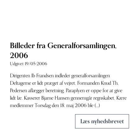
Billeder fra Generalforsamlingen,
2006
Udgivet 19/05-2006
Dirigenten Ib Frandsen indleder generalforsamlingen
Deltagerne er lidt præget af vejret. Formanden Knud Th.
Pedersen aflægger beretning. Paraplyen er oppe for at give
lidt læ. Kasserer Bjarne Hansen gennemgår regnskabet. Kære
medlemmer Torsdag den 18. maj 2006 ble (...)
Læs nyhedsbrevet