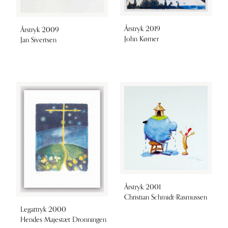
Årstryk 2019
Årstryk 2009
John Kørner
Jan Sivertsen
Årstryk 2001
Christian Schmidt-Rasmussen
Legattryk 2000
Hendes Majestæt Dronningen