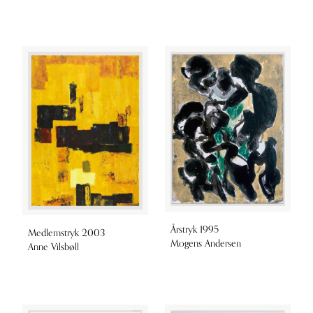
Årstryk 1995
Medlemstryk 2003
Mogens Andersen
Anne Vilsbøll