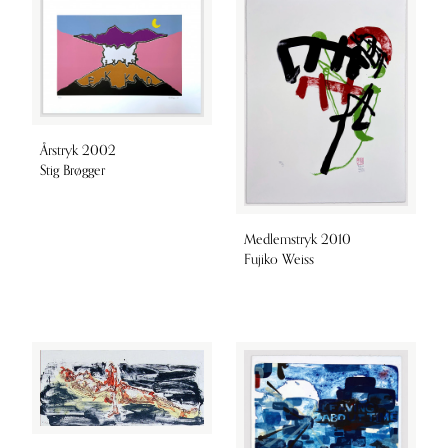
Årstryk 2002
Stig Brøgger
Medlemstryk 2010
Fujiko Weiss