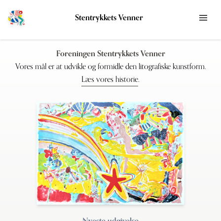
Stentrykkets Venner
Foreningen Stentrykkets Venner
Vores mål er at udvikle og formidle den litografiske kunstform.
Læs vores historie
.