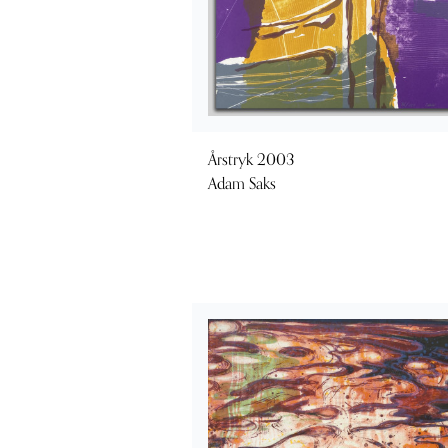
Årstryk 2003
Adam Saks