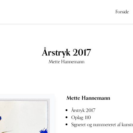
Forside
Årstryk 2017
Mette Hannemann
Mette Hannemann
Årstryk 2017
Oplag: 110
Signeret og nummereret af kunst