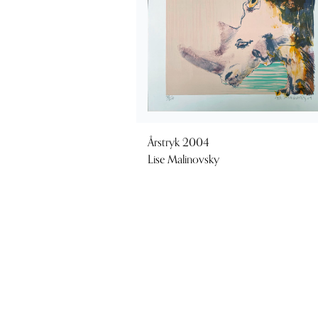
Årstryk 2004
Lise Malinovsky