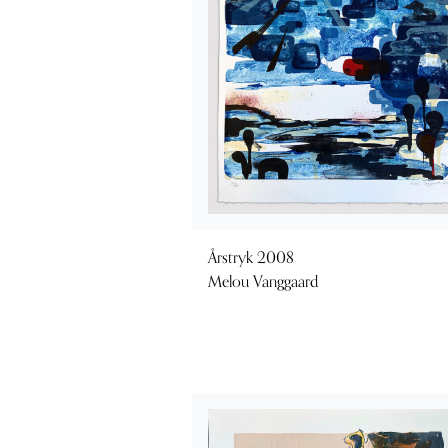
Årstryk 2008
Melou Vanggaard