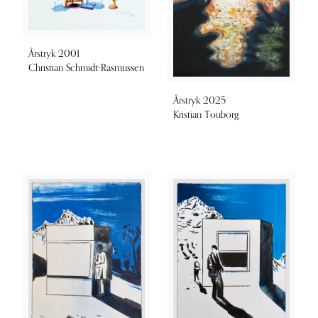
Årstryk 2001
Christian Schmidt-Rasmussen
Årstryk 2025
Kristian Touborg