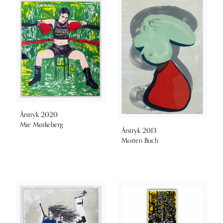
Årstryk 2020
Mie Mørkeberg
Årstryk 2013
Morten Buch