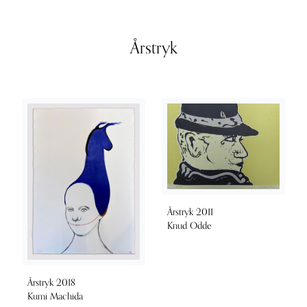
Årstryk
Årstryk 2011
Knud Odde
Årstryk 2018
Kumi Machida