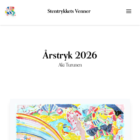
Stentrykkets Venner
Årstryk 2026
Aki Turunen