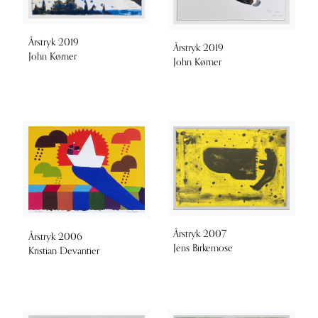
Årstryk 2019
Årstryk 2019
John Kørner
John Kørner
Årstryk 2007
Årstryk 2006
Jens Birkemose
Kristian Devantier