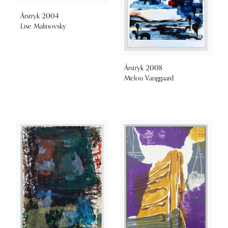
Årstryk 2004
Lise Malinovsky
Årstryk 2008
Melou Vanggaard