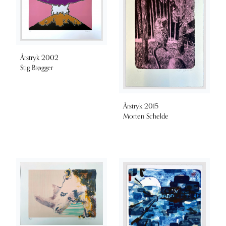
Årstryk 2002
Stig Brøgger
Årstryk 2015
Morten Schelde