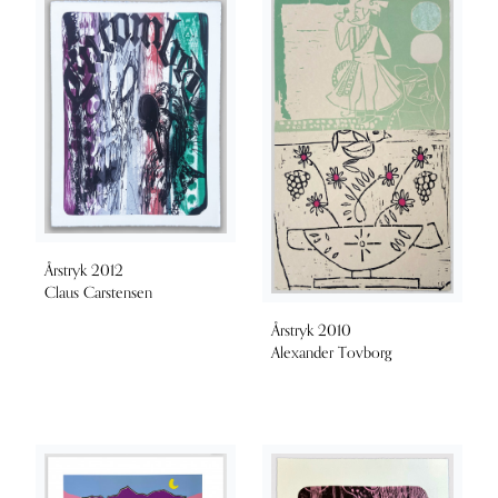
Årstryk 2012
Claus Carstensen
Årstryk 2010
Alexander Tovborg