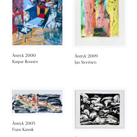
Årstryk 2000
Årstryk 2009
Kaspar Bonnén
Jan Sivertsen
Årstryk 2005
Frans Kannik