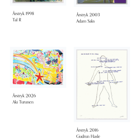
Årstryk 1998
Årstryk 2003
Tal R
Adam Saks
Årstryk 2026
Aki Turunen
Årstryk 2016
Gudrun Hasle