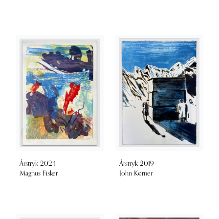
Årstryk 2024
Årstryk 2019
Magnus Fisker
John Kørner