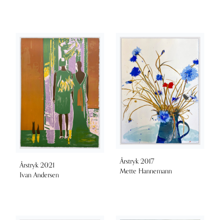
Årstryk 2017
Årstryk 2021
Mette Hannemann
Ivan Andersen