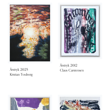
Årstryk 2012
Årstryk 2025
Claus Carstensen
Kristian Touborg