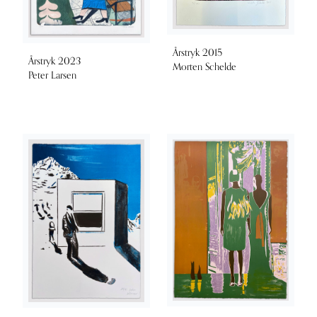
Årstryk 2015
Årstryk 2023
Morten Schelde
Peter Larsen