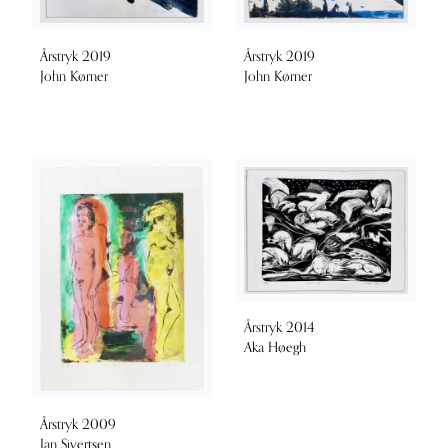
Årstryk 2019
Årstryk 2019
John Kørner
John Kørner
Årstryk 2014
Aka Høegh
Årstryk 2009
Jan Sivertsen