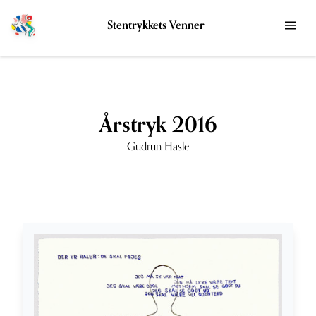
Stentrykkets Venner
Årstryk 2016
Gudrun Hasle