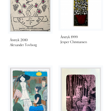
Årstryk 1999
Årstryk 2010
Jesper Christiansen
Alexander Tovborg