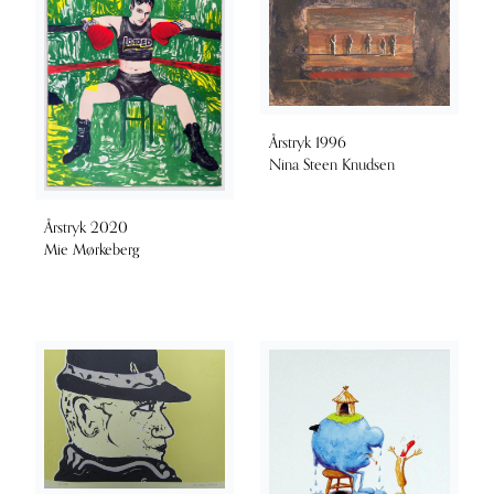
Årstryk 1996
Nina Steen Knudsen
Årstryk 2020
Mie Mørkeberg