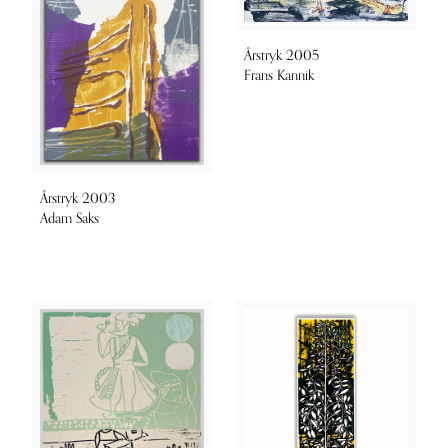
Årstryk 2005
Frans Kannik
Årstryk 2003
Adam Saks