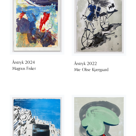
Årstryk 2024
Årstryk 2022
Magnus Fisker
Mie Olise Kjærgaard