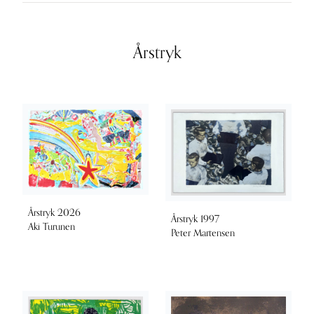
Årstryk
Årstryk 2026
Årstryk 1997
Aki Turunen
Peter Martensen