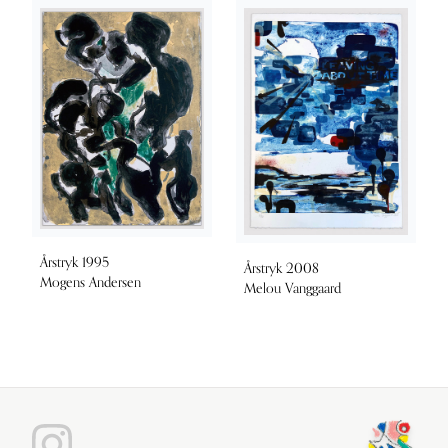
Årstryk 1995
Årstryk 2008
Mogens Andersen
Melou Vanggaard