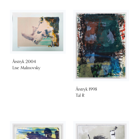
Årstryk 2004
Lise Malinovsky
Årstryk 1998
Tal R