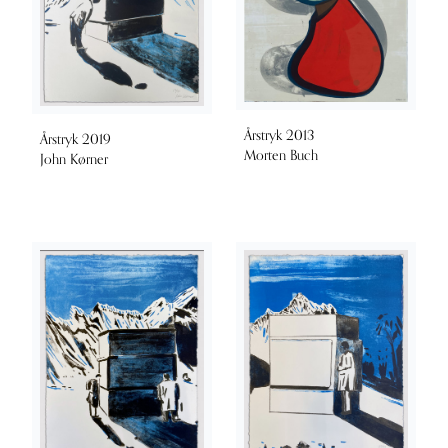
Årstryk 2013
Årstryk 2019
Morten Buch
John Kørner