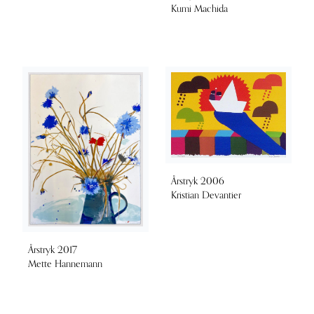
Kumi Machida
Årstryk 2006
Kristian Devantier
Årstryk 2017
Mette Hannemann