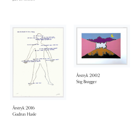
Årstryk 2002
Stig Brøgger
Årstryk 2016
Gudrun Hasle