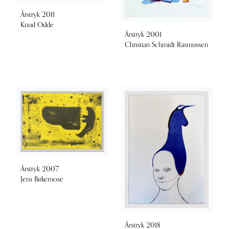
Årstryk 2011
Knud Odde
Årstryk 2001
Christian Schmidt-Rasmussen
Årstryk 2007
Jens Birkemose
Årstryk 2018