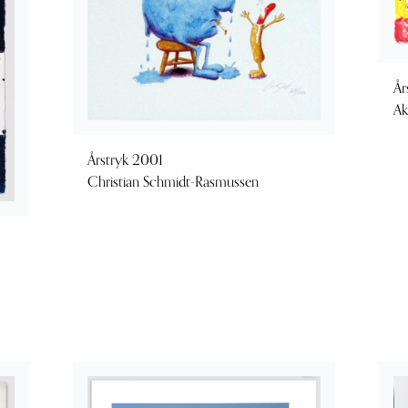
År
Ak
Årstryk 2001
Christian Schmidt-Rasmussen