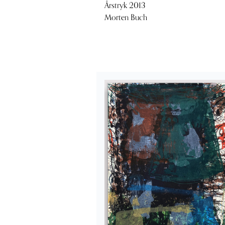
Årstryk 2013
Morten Buch