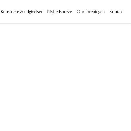
Kunstnere & udgivelser
Nyhedsbreve
Om foreningen
Kontakt