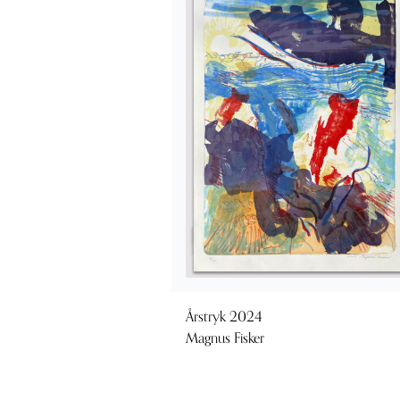
Årstryk 2024
Magnus Fisker