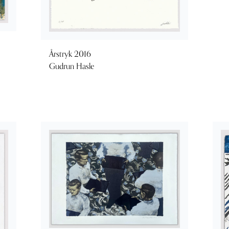
Årstryk 2016
Gudrun Hasle