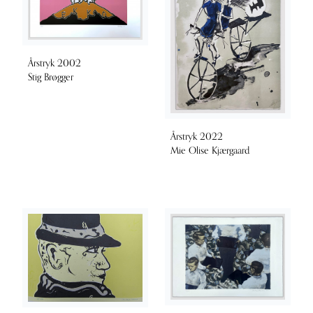
Årstryk 2002
Stig Brøgger
Årstryk 2022
Mie Olise Kjærgaard