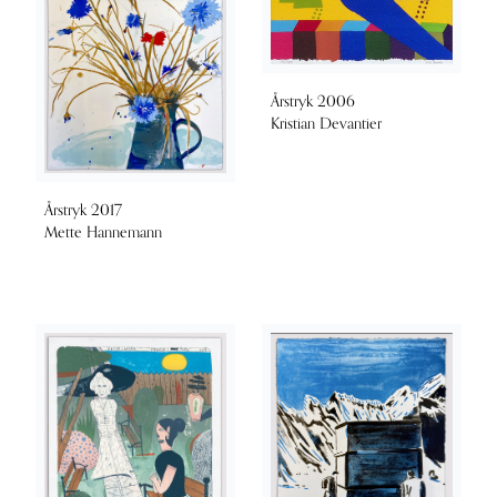
Årstryk 2006
Kristian Devantier
Årstryk 2017
Mette Hannemann