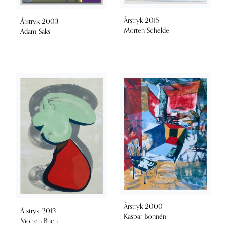
Årstryk 2015
Årstryk 2003
Morten Schelde
Adam Saks
Årstryk 2000
Årstryk 2013
Kaspar Bonnén
Morten Buch