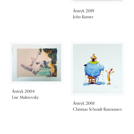
Årstryk 2019
John Kørner
Årstryk 2004
Lise Malinovsky
Årstryk 2001
Christian Schmidt-Rasmussen