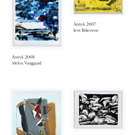
Årstryk 2007
Jens Birkemose
Årstryk 2008
Melou Vanggaard