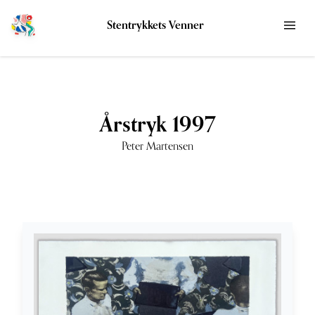
Stentrykkets Venner
Årstryk 1997
Peter Martensen