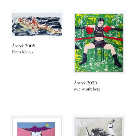
Årstryk 2005
Frans Kannik
Årstryk 2020
Mie Mørkeberg