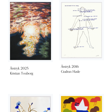
Årstryk 2016
Årstryk 2025
Gudrun Hasle
Kristian Touborg