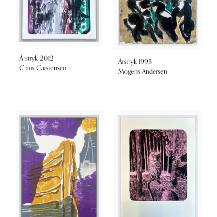
Årstryk 2012
Årstryk 1995
Claus Carstensen
Mogens Andersen