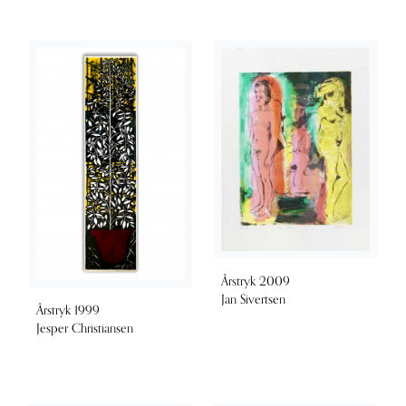
Årstryk 2009
Jan Sivertsen
Årstryk 1999
Jesper Christiansen