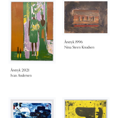
Årstryk 1996
Nina Steen Knudsen
Årstryk 2021
Ivan Andersen