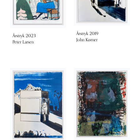
Årstryk 2019
Årstryk 2023
John Kørner
Peter Larsen