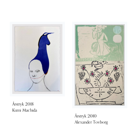
Årstryk 2018
Kumi Machida
Årstryk 2010
Alexander Tovborg