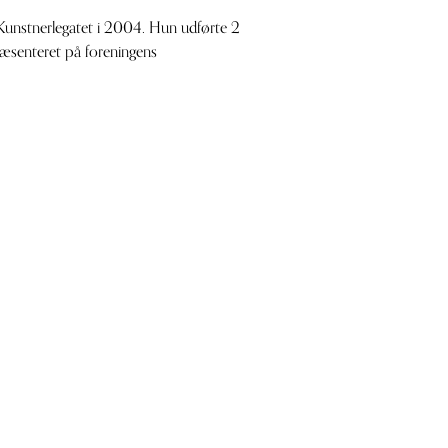
unstnerlegatet i 2004. Hun udførte 2
ræsenteret på foreningens