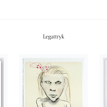
Legattryk