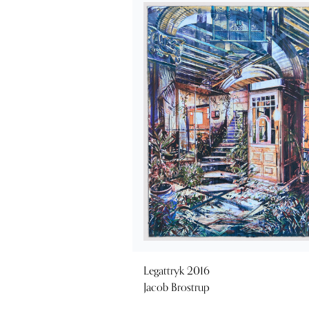
Legattryk 2016
Jacob Brostrup