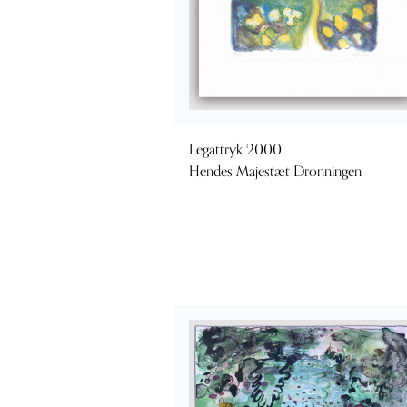
Legattryk 2000
Hendes Majestæt Dronningen