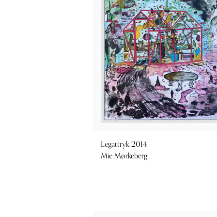
Legattryk 2014
Mie Mørkeberg