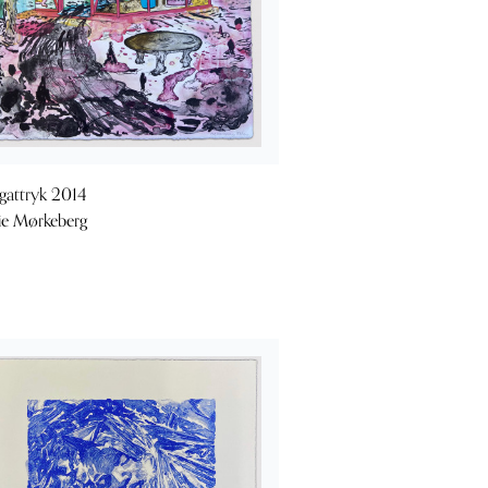
gattryk 2014
e Mørkeberg