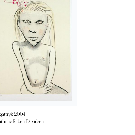
gattryk 2004
thrine Raben Davidsen