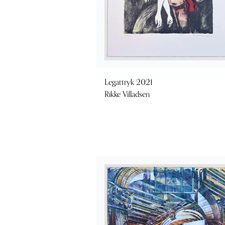
Legattryk 2021
Rikke Villadsen