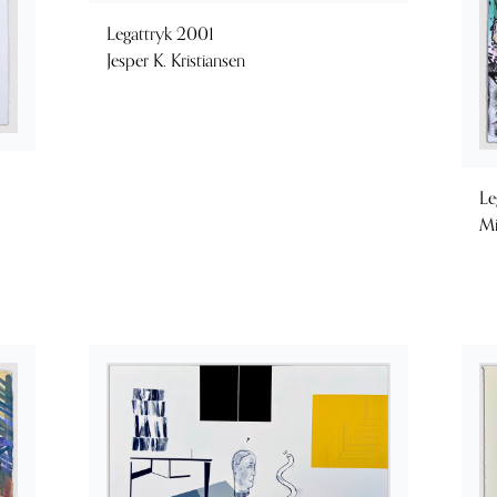
Legattryk 2001
Jesper K. Kristiansen
Le
Mi