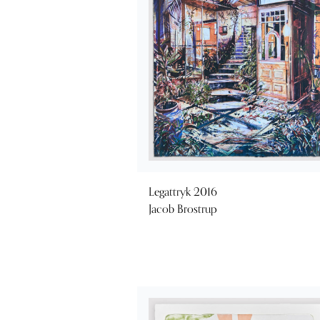
Legattryk 2016
Jacob Brostrup